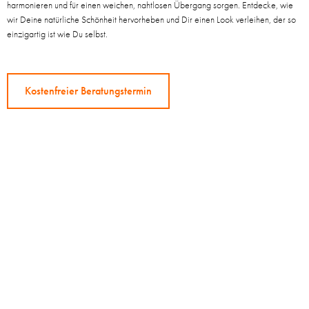
harmonieren und für einen weichen, nahtlosen Übergang sorgen. Entdecke, wie
wir Deine natürliche Schönheit hervorheben und Dir einen Look verleihen, der so
einzigartig ist wie Du selbst.
Kostenfreier Beratungstermin