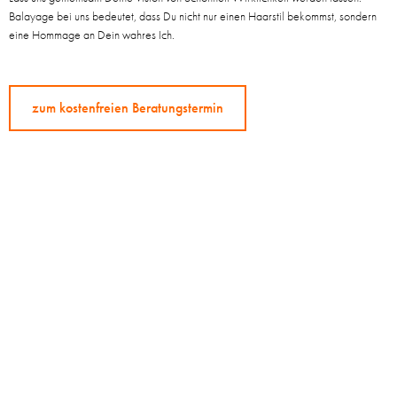
Balayage bei uns bedeutet, dass Du nicht nur einen Haarstil bekommst, sondern
eine Hommage an Dein wahres Ich.
zum kostenfreien Beratungstermin