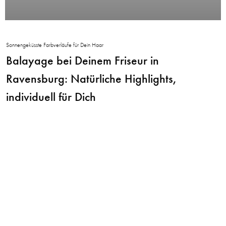
Sonnengeküsste Farbverläufe für Dein Haar
Balayage bei Deinem Friseur in
Ravensburg: Natürliche Highlights,
individuell für Dich