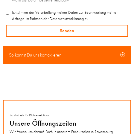
Ich stimme der Verarbeitung meiner Daten zur Beantwortung meiner
Anfrage im Rahmen der Datenschutzerklärung zu.
Senden
So kannst Du uns kontaktieren
So sind wir für Dich erreichbar
Unsere Öffnungszeiten
Wir freuen uns darauf, Dich in unserem Friseursalon in Ravensburg