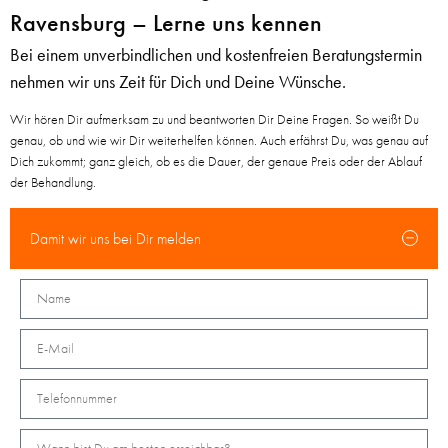
Ravensburg – Lerne uns kennen
Bei einem unverbindlichen und kostenfreien Beratungstermin
nehmen wir uns Zeit für Dich und Deine Wünsche.
Wir hören Dir aufmerksam zu und beantworten Dir Deine Fragen. So weißt Du
genau, ob und wie wir Dir weiterhelfen können. Auch erfährst Du, was genau auf
Dich zukommt; ganz gleich, ob es die Dauer, der genaue Preis oder der Ablauf
der Behandlung.
Damit wir uns bei Dir melden