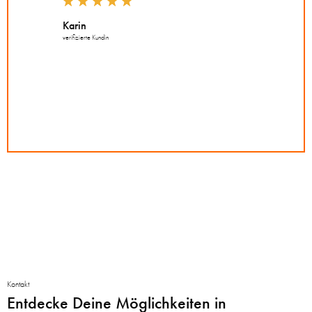
Karin
verifizierte Kundin
Kontakt
Entdecke Deine Möglichkeiten in