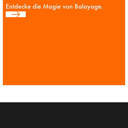
Entdecke die Magie von Balayage.