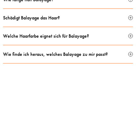
Schädigt Balayage das Haar?
Welche Haarfarbe eignet sich für Balayage?
Wie finde ich heraus, welches Balayage zu mir passt?