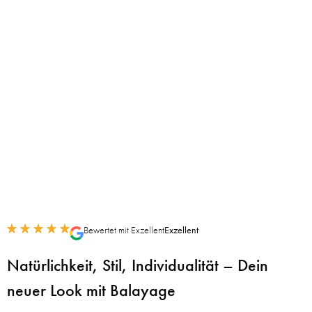
Bewertet mit Exzellent
Exzellent
Natürlichkeit, Stil, Individualität – Dein
neuer Look mit Balayage