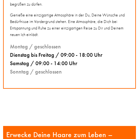
begrüßen zu dürfen.
Genieße eine einzigartige Atmosphäre in der Du, Deine Wünsche und
Bedürfnisse im Vordergrund stehen. Eine Atmosphäre, die Dich bei
Entspannung und Ruhe zu einer einzigartigen Reise zu Dir und Deinem
neuen Ich einlädt.
Montag / geschlossen
Dienstag bis Freitag / 09:00 - 18:00 Uhr
Samstag / 09:00 - 14:00 Uhr
Sonntag / geschlossen
Erwecke Deine Haare zum Leben –